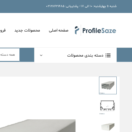
شنبه تا چهارشنبه: ۱۰ الی ۱۷ - پشتیبانی: ۰۲۱۲۸۴۲۱۴۸۵
صفحه اصلی
محصولات جدید
فرو
دسته بندی محصولات