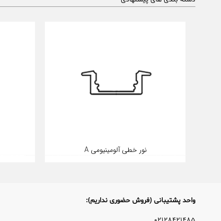
نور خطی آلومینیومی A
واحد پشتیبانی (فروش حضوری نداریم):
۰۲۱۲۸۴۲۱۴۸۵