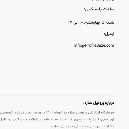
ساعات پاسخگویی:
شنبه تا چهارشنبه: ۱۰ الی ۱۷
ایمیل:
info@ProfileSaze.com
درباره پروفیل سازه:
فروشگاه اینترنتی پروفیل سازه در آذ
نور خطی، ترمز پله و پادری قرار داده است. شما می‌توانید جدیدترین و کامل‌ت
مشاهده، بررسی و به‌راحتی خریداری نمایید.