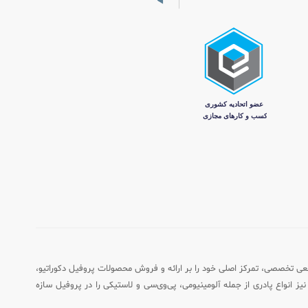
اه به عنوان مرجعی تخصصی، تمرکز اصلی خود را بر ارائه و فروش محصولات پروفیل دکوراتیو،
یز انواع پادری از جمله آلومینیومی، پی‌وی‌سی و لاستیکی را در پروفیل سازه