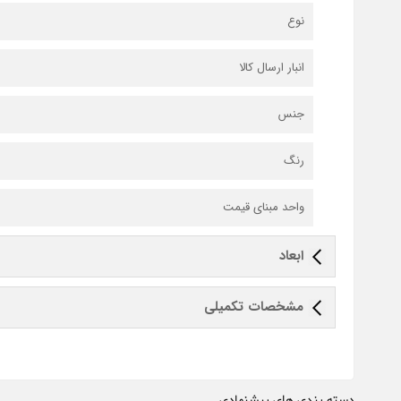
نوع
انبار ارسال کالا
جنس
رنگ
واحد مبنای قیمت
ابعاد
مشخصات تکمیلی
دسته بندی های پیشنهادی