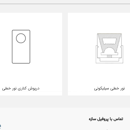
نور خطی سیلیکونی
درپوش کناری نور خطی
تماس با پروفیل سازه