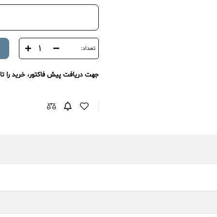
تعداد:
جهت دریافت پیش فاکتور، خرید را تا 