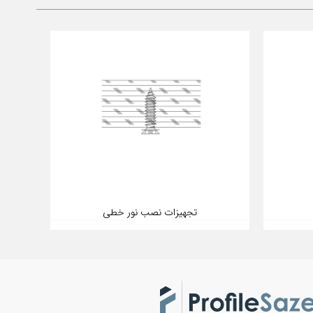
تجهیزات نصب نور خطی