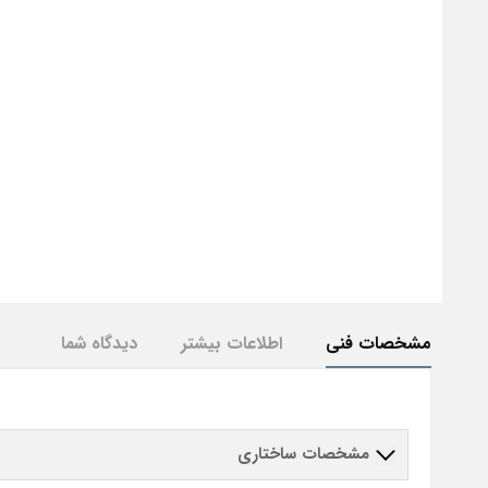
مشخصات فنی
اطلاعات بیشتر
دیدگاه شما
مشخصات ساختاری