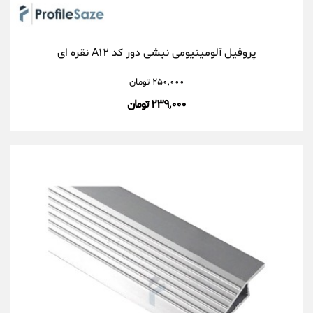
پروفیل آلومینیومی نبشی دور کد A۱۲ نقره ای
۲۵۰,۰۰۰
تومان
۲۳۹,۰۰۰ تومان