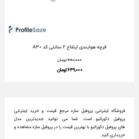
فرچه هوابندی ارتفاع ۲ سانتی کد A۳۰
۶۷۰,۰۰۰
تومان
۶۴۹,۰۰۰ تومان
فروشگاه اینترنتی پروفیل سازه مرجع قیمت و خرید اینترنتی
پروفیل دکوراتیو است. شما می توانید جدیدترین مدل‌
های پروفیل دکوراتیو با بهترین قیمت را در پروفیل سازه مشاهده و
خریداری کنید.