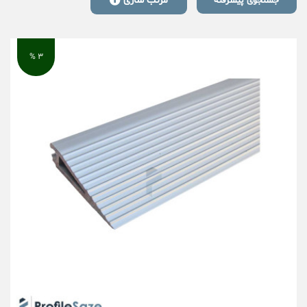
مرتب سازی
جستجوی پیشرفته
۳ %