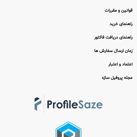
قوانین و مقررات
راهنمای خرید
راهنمای دریافت فاکتور
زمان ارسال سفارش ها
اعتماد و اعتبار
مجله پروفیل سازه