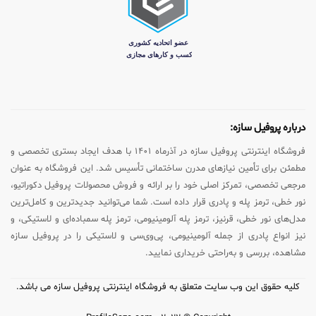
درباره پروفیل سازه:
فروشگاه اینترنتی پروفیل سازه در آذرماه ۱۴۰۱ با هدف ایجاد بستری تخصصی و
مطمئن برای تأمین نیازهای مدرن ساختمانی تأسیس شد. این فروشگاه به عنوان
مرجعی تخصصی، تمرکز اصلی خود را بر ارائه و فروش محصولات پروفیل دکوراتیو،
نور خطی، ترمز پله و پادری قرار داده است. شما می‌توانید جدیدترین و کامل‌ترین
مدل‌های نور خطی، قرنیز، ترمز پله آلومینیومی، ترمز پله سمباده‌ای و لاستیکی، و
نیز انواع پادری از جمله آلومینیومی، پی‌وی‌سی و لاستیکی را در پروفیل سازه
مشاهده، بررسی و به‌راحتی خریداری نمایید.
کلیه حقوق این وب سایت متعلق به فروشگاه اینترنتی پروفیل سازه می باشد.