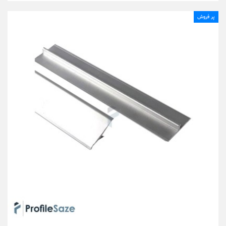
پر فروش