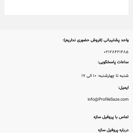
واحد پشتیبانی (فروش حضوری نداریم):
۰۲۱۲۸۴۲۱۴۸۵
ساعات پاسخگویی:
شنبه تا چهارشنبه: ۱۰ الی ۱۷
ایمیل:
info@ProfileSaze.com
تماس با پروفیل سازه
درباره پروفیل سازه