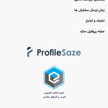
زمان ارسال سفارش ها
اعتماد و اعتبار
مجله پروفیل سازه