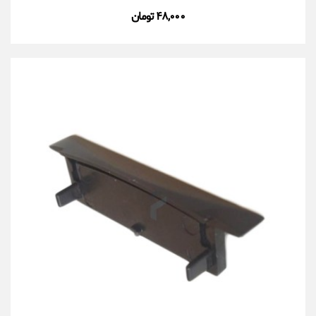
۴۸,۰۰۰ تومان