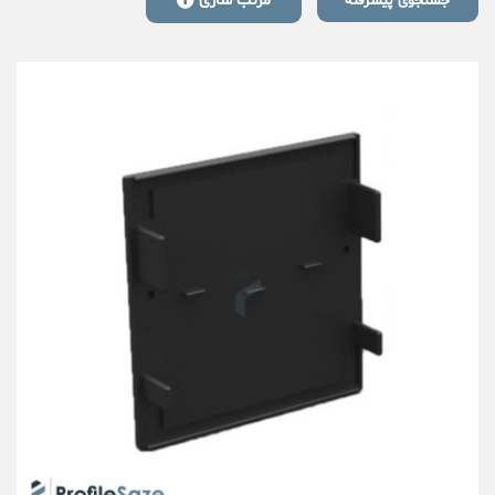
مرتب سازی
جستجوی پیشرفته