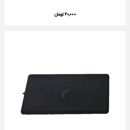
۴۰,۰۰۰ تومان