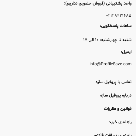
واحد پشتیبانی (فروش حضوری نداریم):
۰۲۱۲۸۴۲۱۴۸۵
ساعات پاسخگویی:
شنبه تا چهارشنبه: ۱۰ الی ۱۷
ایمیل:
info@ProfileSaze.com
تماس با پروفیل سازه
درباره پروفیل سازه
قوانین و مقررات
راهنمای خرید
راهنمای دریافت فاکتور