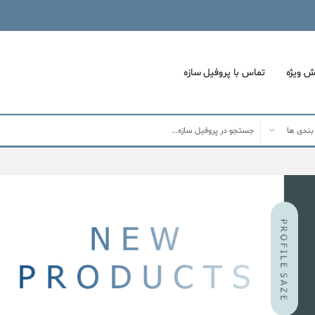
ش ویژه
تماس با پروفیل سازه