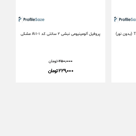
پروفیل آلومینیومی نبشی ۲ سانتی کد A۱۱-۱ مشکی
۲۵۰,۰۰۰
تومان
۲۲۹,۰۰۰ تومان