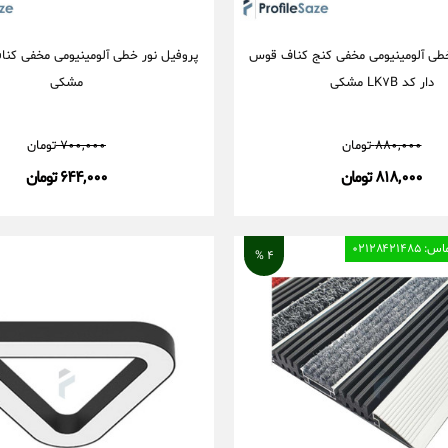
خطی آلومینیومی مخفی کنج کناف قوس
دار کد LK۷B مشکی
مشکی
۸۸۰,۰۰۰
تومان
۷۰۰,۰۰۰
تومان
۸۱۸,۰۰۰ تومان
۶۴۴,۰۰۰ تومان
۰۲۱۲۸۴۲۱
۴ %