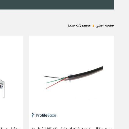
صفحه اصلی
محصولات جدید