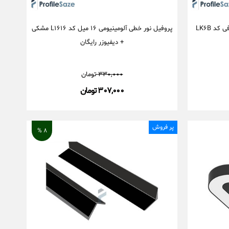
پروفیل نور خطی آلومینیومی مخفی کنافی کد LK۶B
پروفیل نور خطی آلومینیومی ۱۶ میل کد L۱۶۱۶ مشکی
+ دیفیوزر رایگان
۳۳۰,۰۰۰
تومان
۳۰۷,۰۰۰ تومان
پر فروش
۸ %