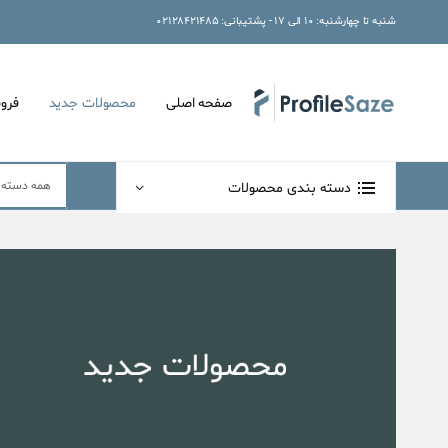
شنبه تا چهارشنبه: ۱۰ الی ۱۷ - پشتیبانی: ۰۲۱۲۸۴۲۱۴۸۵
صفحه اصلی
محصولات جدید
فرو
دسته بندی محصولات