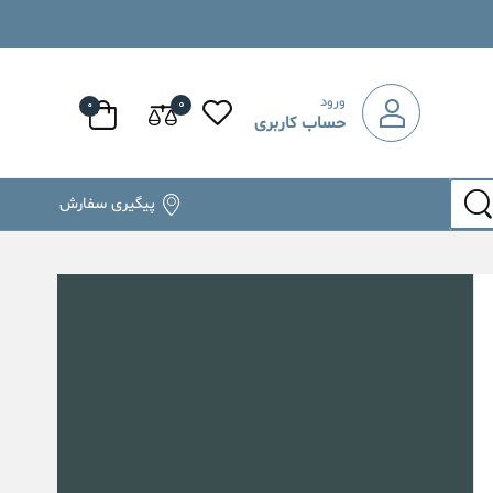
ورود
۰
۰
حساب کاربری
پیگیری سفارش