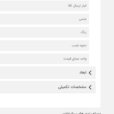
انبار ارسال کالا
جنس
رنگ
نحوه نصب
واحد مبنای قیمت
ابعاد
مشخصات تکمیلی
دسته بندی های پیشنهادی