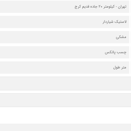
تهران - کیلومتر ۲۰ جاده قدیم کرج
لاستیک شیاردار
مشکی
چسب پاتکس
متر طول