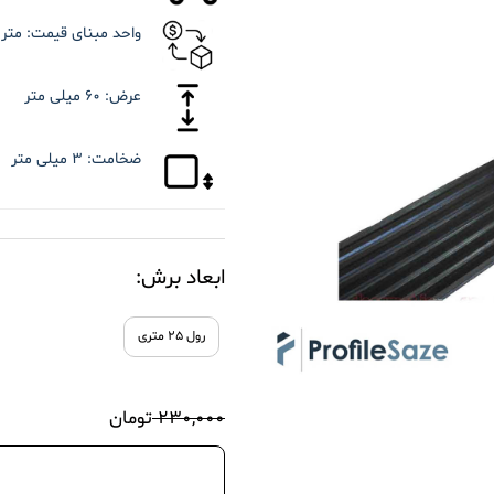
واحد مبنای قیمت:
متر 
عرض:
۶۰ میلی متر
ضخامت:
۳ میلی متر
ابعاد برش:
رول ۲۵ متری
۲۳۰,۰۰۰
تومان