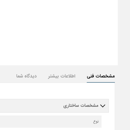
مشخصات فنی
اطلاعات بیشتر
دیدگاه شما
مشخصات ساختاری
نوع