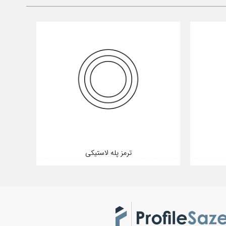
ترمز پله لاستیکی