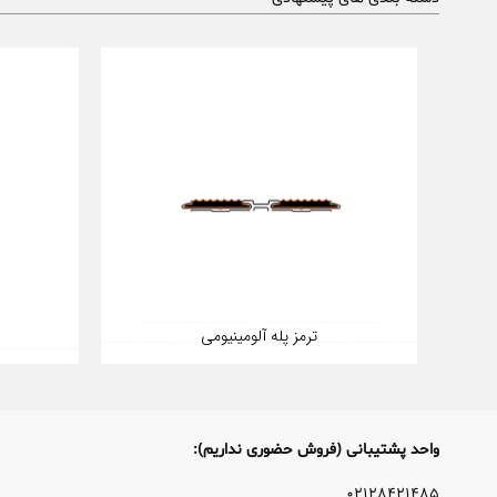
ترمز پله آلومینیومی
واحد پشتیبانی (فروش حضوری نداریم):
۰۲۱۲۸۴۲۱۴۸۵