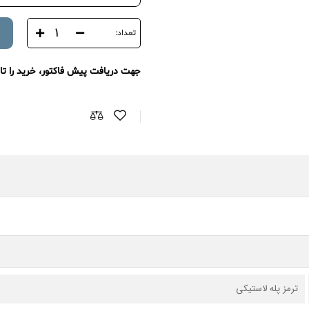
تعداد:
جهت دریافت پیش فاکتور، خرید را تا 
ترمز پله لاستیکی