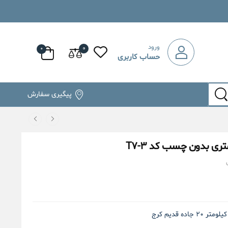
ورود
۰
۰
حساب کاربری
پیگیری سفارش
۲۰ جاده قدیم کرج