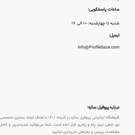
ساعات پاسخگویی:
شنبه تا چهارشنبه: ۱۰ الی ۱۷
ایمیل:
info@ProfileSaze.com
درباره پروفیل سازه:
فروشگاه اینترنتی پروفیل سازه در آذ
نور خطی، ترمز پله و پادری قرار داده است. شما می‌توانید جدیدترین و کامل‌ت
مشاهده، بررسی و به‌راحتی خریداری نمایید.