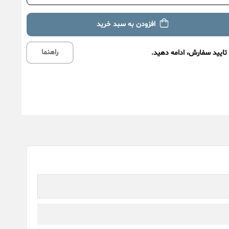
افزودن به سبد خرید
راهنما
تایید سفارش، ادامه دهید.