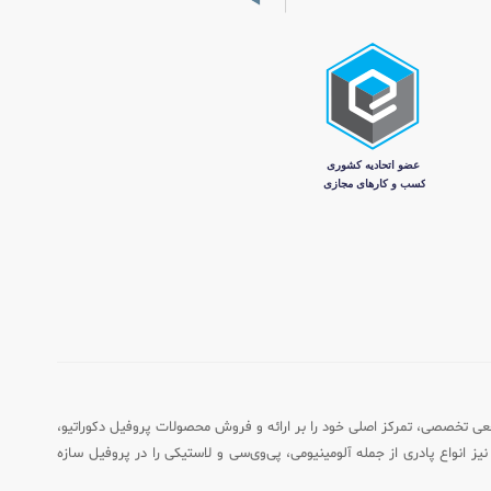
اه به عنوان مرجعی تخصصی، تمرکز اصلی خود را بر ارائه و فروش محصولات پروفیل دکوراتیو،
یز انواع پادری از جمله آلومینیومی، پی‌وی‌سی و لاستیکی را در پروفیل سازه