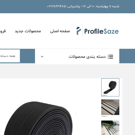
شنبه تا چهارشنبه: ۱۰ الی ۱۷ - پشتیبانی: ۰۲۱۲۸۴۲۱۴۸۵
صفحه اصلی
محصولات جدید
فرو
دسته بندی محصولات