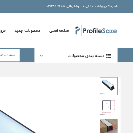
شنبه تا چهارشنبه: ۱۰ الی ۱۷ - پشتیبانی: ۰۲۱۲۸۴۲۱۴۸۵
صفحه اصلی
محصولات جدید
فرو
دسته بندی محصولات