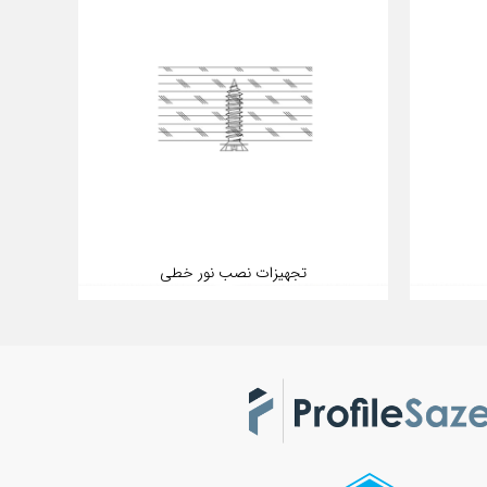
تجهیزات نصب نور خطی