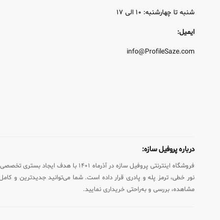
شنبه تا چهارشنبه: ۱۰ الی ۱۷
ایمیل:
info@ProfileSaze.com
درباره پروفیل سازه:
فروشگاه اینترنتی پروفیل سازه در آذ
نور خطی، ترمز پله و پادری قرار داده است. شما می‌توانید جدیدترین و کامل‌ت
مشاهده، بررسی و به‌راحتی خریداری نمایید.