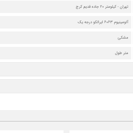
تهران - کیلومتر ۲۰ جاده قدیم کرج
آلومینیوم ۶۰۶۳ ایرالکو درجه یک
مشکی
متر طول