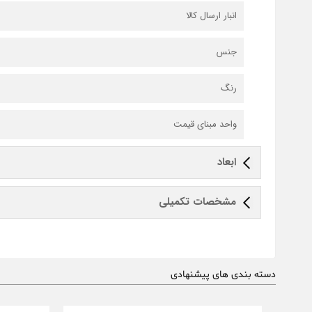
انبار ارسال کالا
جنس
رنگ
واحد مبنای قیمت
ابعاد
مشخصات تکمیلی
دسته بندی های پیشنهادی