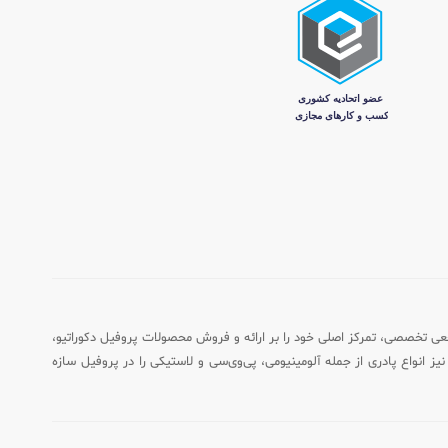
اه به عنوان مرجعی تخصصی، تمرکز اصلی خود را بر ارائه و فروش محصولات پروفیل دکوراتیو،
یز انواع پادری از جمله آلومینیومی، پی‌وی‌سی و لاستیکی را در پروفیل سازه