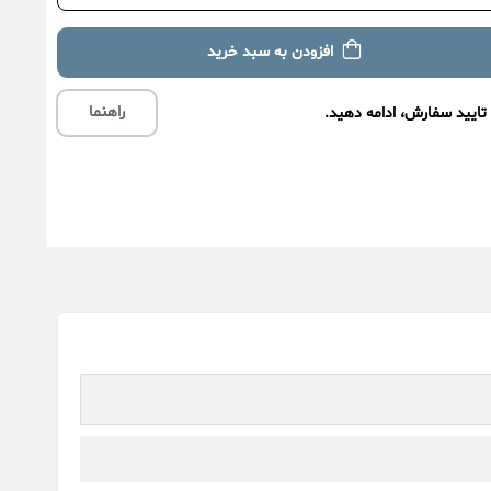
افزودن به سبد خرید
راهنما
تایید سفارش، ادامه دهید.