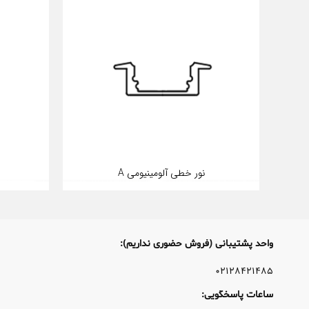
نور خطی آلومینیومی A
واحد پشتیبانی (فروش حضوری نداریم):
۰۲۱۲۸۴۲۱۴۸۵
ساعات پاسخگویی: