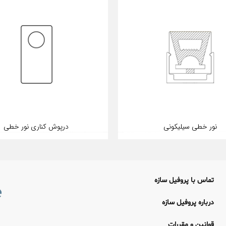
نور خطی سیلیکونی
درپوش کناری نور خطی
تماس با پروفیل سازه
درباره پروفیل سازه
قوانین و مقررات