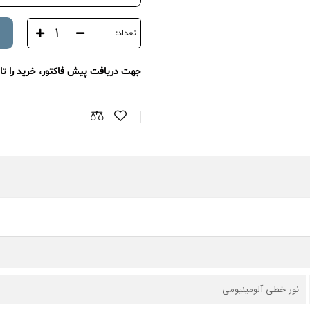
تعداد:
جهت دریافت پیش فاکتور، خرید را تا 
نور خطی آلومینیومی