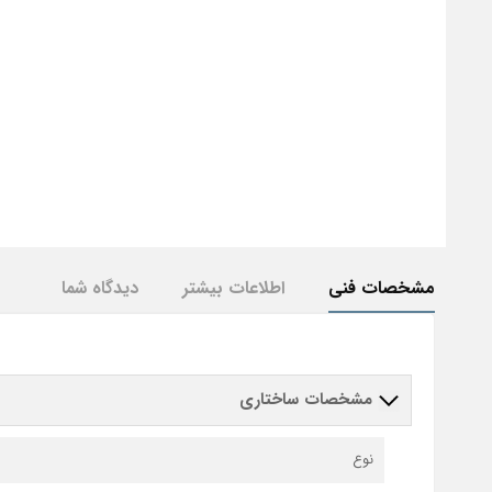
مشخصات فنی
اطلاعات بیشتر
دیدگاه شما
مشخصات ساختاری
نوع